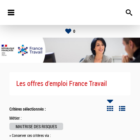
0
Les offres d'emploi France Travail
Critères sélectionnés :
Métier :
MAITRISE DES RISQUES
» Conserver ces critères via :