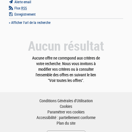
Alerte email
Flux
RSS
Enregistrement
» Afficher l'url de la recherche
Aucun résultat
Aucune offre ne correspond aux critères de
votre recherche. Nous vous invitons à
modifier vos critères ou à consulter
l'ensemble des offres en suivant le lien
"Voir toutes les offres".
Conditions Générales d'Utilisation
Cookies
Paramétrer vos cookies
Accessibilité : partiellement conforme
Plan du site