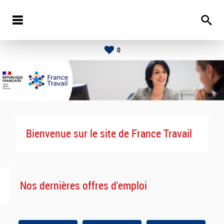
0
Bienvenue sur le site de France Travail
Nos dernières offres d'emploi