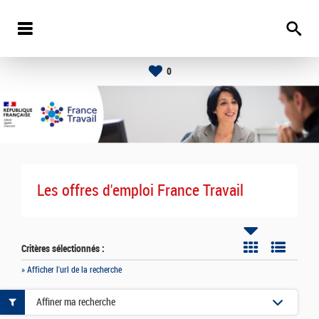
0
Les offres d'emploi France Travail
Critères sélectionnés :
» Afficher l'url de la recherche
Affiner ma recherche