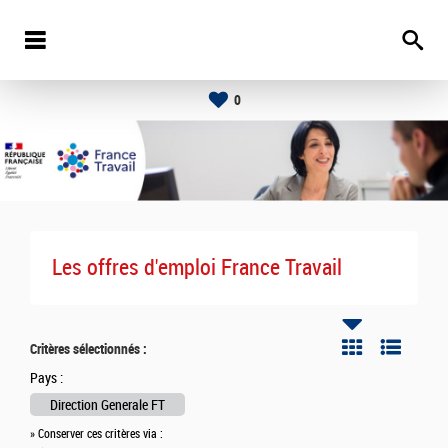
0
Les offres d'emploi France Travail
Critères sélectionnés :
Pays :
Direction Generale FT
» Conserver ces critères via :