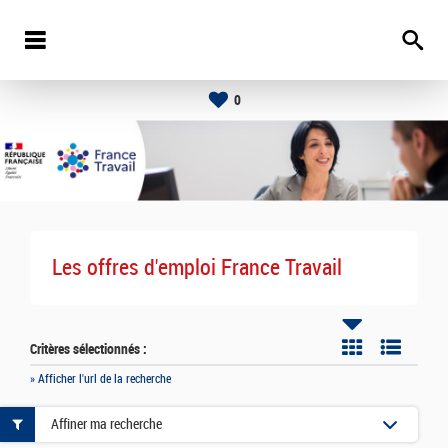
0
Les offres d'emploi France Travail
Critères sélectionnés :
» Afficher l'url de la recherche
Affiner ma recherche