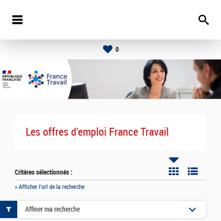
0
Les offres d'emploi France Travail
Critères sélectionnés :
» Afficher l'url de la recherche
Affiner ma recherche