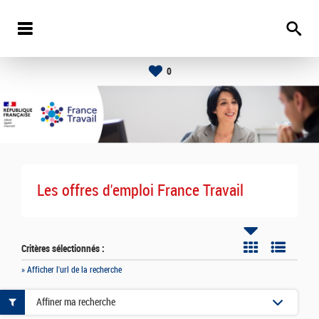
0
Les offres d'emploi France Travail
Critères sélectionnés :
» Afficher l'url de la recherche
Affiner ma recherche