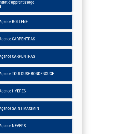
ntrat d'apprentissage
r
Agence BOLLENE
Agence CARPENTRAS
Agence CARPENTRAS
Agence TOULOUSE BORDEROUGE
Agence HYERES
Agence SAINT MAXIMIN
Agence NEVERS