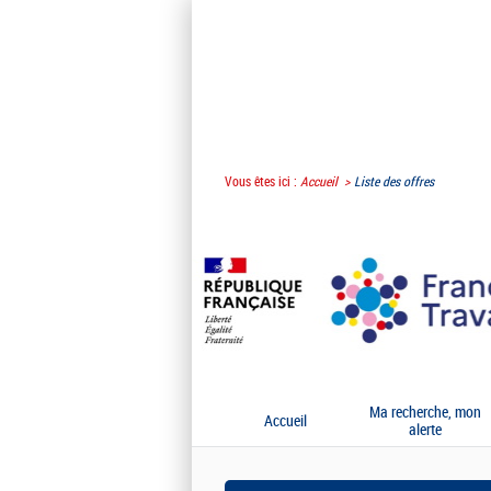
Vous êtes ici :
Accueil
Liste des offres
Ma recherche, mon
Accueil
alerte