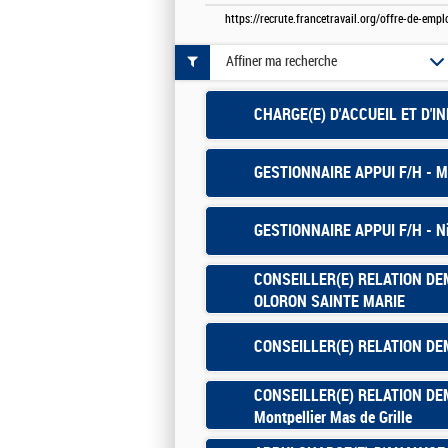
https://recrute.francetravail.org/offre-de-emp
Affiner ma recherche
CHARGE(E) D'ACCUEIL ET D'
GESTIONNAIRE APPUI F/H - 
GESTIONNAIRE APPUI F/H - N
CONSEILLER(E) RELATION DE
OLORON SAINTE MARIE
CONSEILLER(E) RELATION D
CONSEILLER(E) RELATION DE
Montpellier Mas de Grille