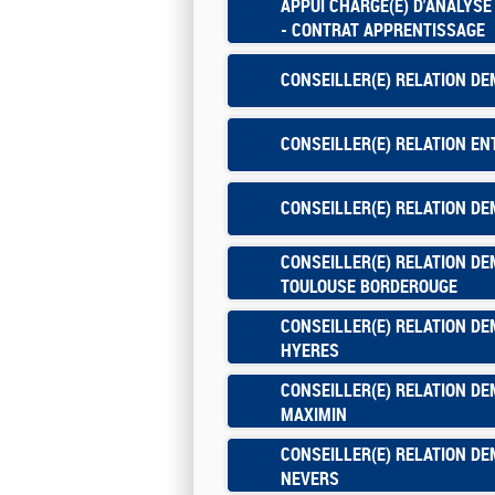
APPUI CHARGE(E) D'ANALYSE
- CONTRAT APPRENTISSAGE
CONSEILLER(E) RELATION D
CONSEILLER(E) RELATION EN
CONSEILLER(E) RELATION D
CONSEILLER(E) RELATION DE
TOULOUSE BORDEROUGE
CONSEILLER(E) RELATION DE
HYERES
CONSEILLER(E) RELATION DE
MAXIMIN
CONSEILLER(E) RELATION DE
NEVERS