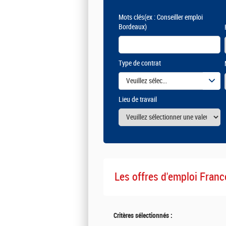
Mots clés
(ex : Conseiller emploi
Bordeaux)
Type de contrat
Veuillez sélectionner une ou des vale
Lieu de travail
Les offres d'emploi Franc
Critères sélectionnés :